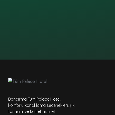
Bandırma Tüm Palace Hotel,
konforlu konaklama seçenekleri, şık
tasarımı ve kaliteli hizmet