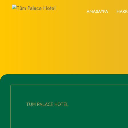
ANASAYFA
HAKK
TÜM PALACE HOTEL