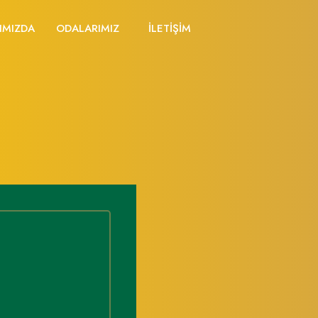
IMIZDA
ODALARIMIZ
İLETİŞİM