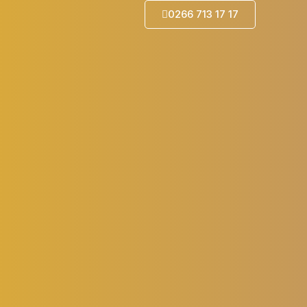
0266 713 17 17